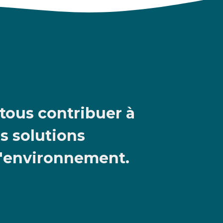
ous contribuer à
s solutions
l'environnement.