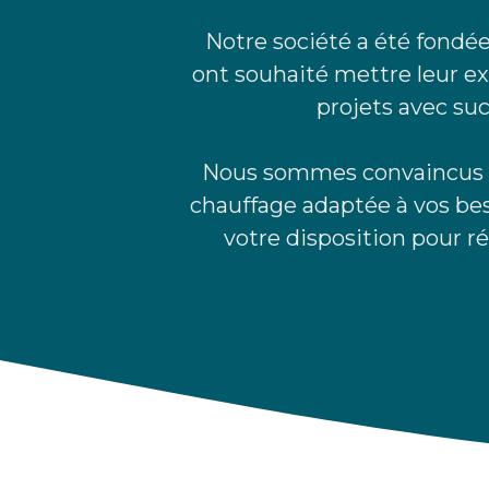
Notre société a été fondée
ont souhaité mettre leur ex
projets avec su
Nous sommes convaincus qu
chauffage adaptée à vos bes
votre disposition pour ré