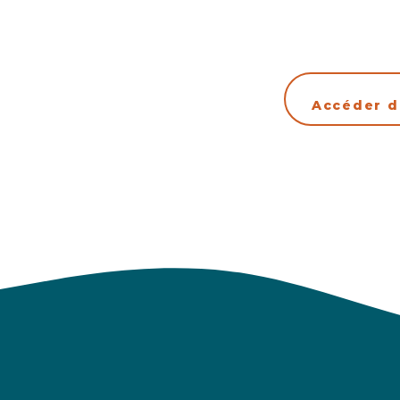
Accéder d