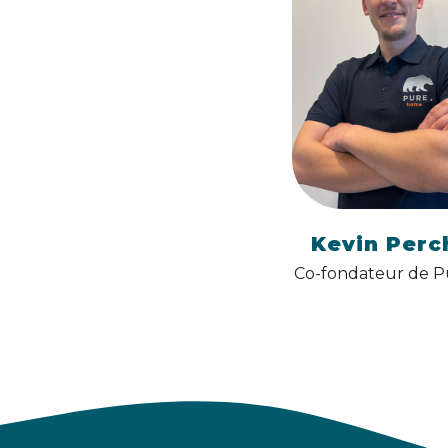
Kevin Perc
Co-fondateur de 