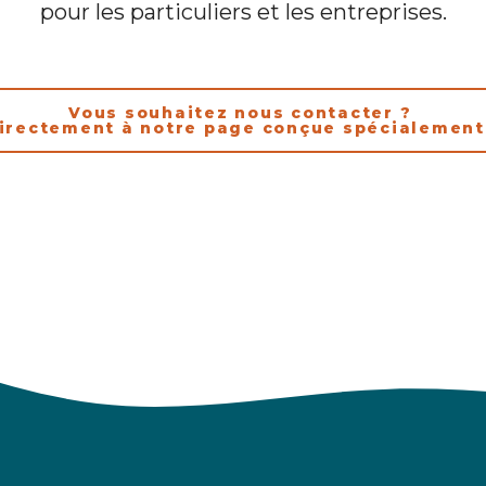
pour les particuliers et les entreprises.
Vous souhaitez nous contacter ?
irectement à notre page conçue spécialement