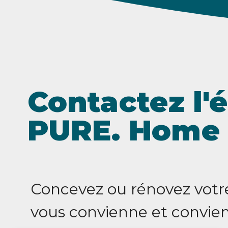
Contactez l'
PURE. Home
Concevez ou rénovez votre 
vous convienne et convien