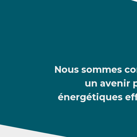
Nous sommes con
un avenir 
énergétiques ef