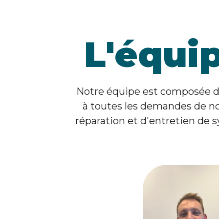
L'équi
Notre équipe est composée de
à toutes les demandes de nos
réparation et d'entretien de 