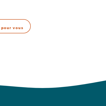
 pour vous