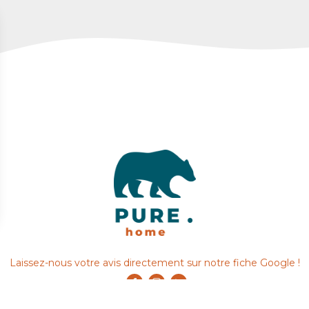
Laissez-nous votre avis directement sur notre fiche Google !