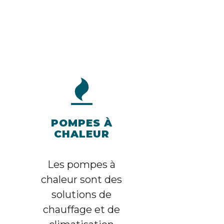
POMPES À
CHALEUR
Les pompes à
chaleur sont des
solutions de
chauffage et de