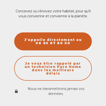
Concevez ou rénovez votre habitat, pour qu'il
vous convienne et convienne à la planète.
J'appelle directement au
06 65 67 80 00
Je veux être rappelé par
un technicien Pure Home
dans les meilleurs
délais
Nous ne transmettrons jamais vos
données.