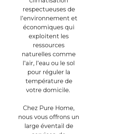
climatisation
respectueuses de
l'environnement et
économiques qui
exploitent les
ressources
naturelles comme
l'air, l'eau ou le sol
pour réguler la
température de
votre domicile.
Chez Pure Home,
nous vous offrons un
large éventail de