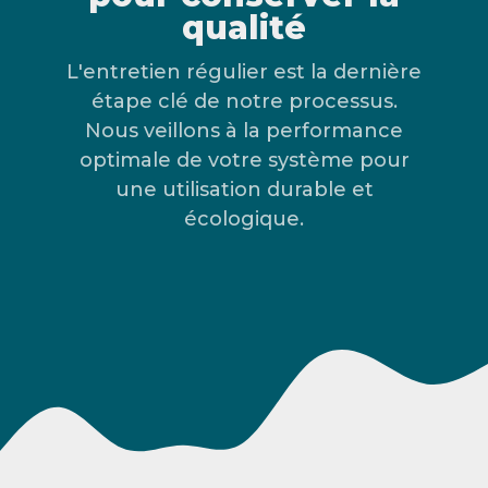
qualité
L'entretien régulier est la dernière
étape clé de notre processus.
Nous veillons à la performance
optimale de votre système pour
une utilisation durable et
écologique.