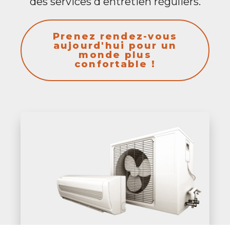
des services d'entretien réguliers.
Prenez rendez-vous
aujourd'hui pour un
monde plus
confortable !