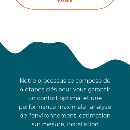
vous
Notre processus se compose de
4 étapes clés pour vous garantir
un confort optimal et une
performance maximale : analyse
de l'environnement, estimation
sur mesure, installation