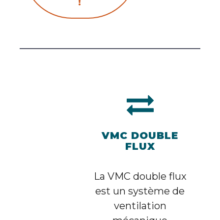
!
VMC DOUBLE
FLUX
La VMC double flux
est un système de
ventilation