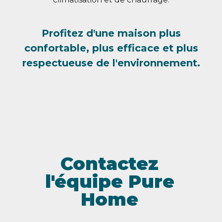
Profitez d'une maison plus
confortable, plus efficace et plus
respectueuse de l'environnement.
Contactez
l'équipe Pure
Home