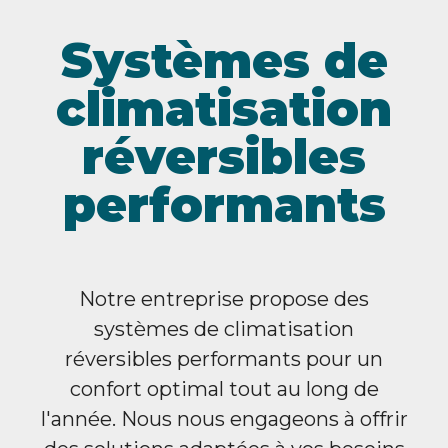
Systèmes de
climatisation
réversibles
performants
Notre entreprise propose des
systèmes de climatisation
réversibles performants pour un
confort optimal tout au long de
l'année. Nous nous engageons à offrir