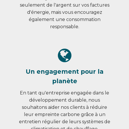
seulement de l'argent sur vos factures
d'énergie, mais vous encouragez
également une consommation
responsable.
Un engagement pour la
planète
En tant qu'entreprise engagée dans le
développement durable, nous
souhaitons aider nos clients à réduire
leur empreinte carbone grâce à un
entretien régulier de leurs systèmes de
climatisation et de chauffage.