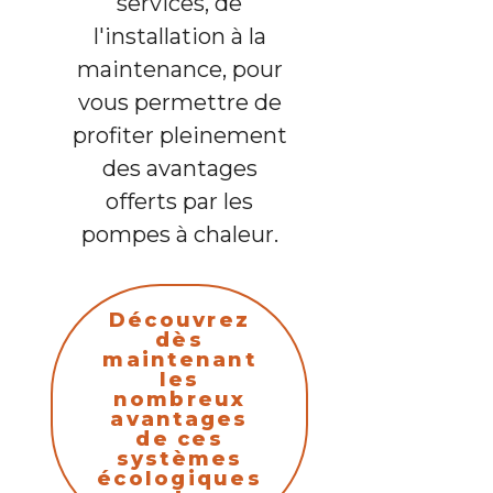
services, de
l'installation à la
maintenance, pour
vous permettre de
profiter pleinement
des avantages
offerts par les
pompes à chaleur.
Découvrez
dès
maintenant
les
nombreux
avantages
de ces
systèmes
écologiques