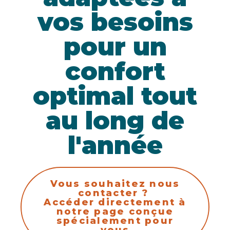
vos besoins
pour un
confort
optimal tout
au long de
l'année
Vous souhaitez nous
contacter ?
Accéder directement à
notre page conçue
spécialement pour