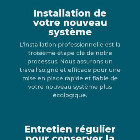
Installation de
votre nouveau
système
L'installation professionnelle est la
troisième étape clé de notre
processus. Nous assurons un
travail soigné et efficace pour une
mise en place rapide et fiable de
votre nouveau système plus
écologique.
Entretien régulier
pour conserver la