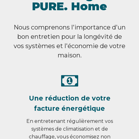
PURE. Home
Nous comprenons l'importance d'un
bon entretien pour la longévité de
vos systèmes et l'économie de votre
maison.
Une réduction de votre
facture énergétique
En entretenant régulièrement vos
systèmes de climatisation et de
chauffage, vous économisez non