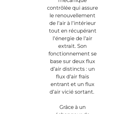
mécanique
contrôlée qui assure
le renouvellement
de l'air à l'intérieur
tout en récupérant
l'énergie de l'air
extrait. Son
fonctionnement se
base sur deux flux
d'air distincts : un
flux d'air frais
entrant et un flux
d'air vicié sortant.
Grâce à un