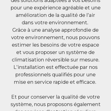
des solutions adaptées à vos besoins
pour une expérience agréable et une
amélioration de la qualité de l'air
dans votre environnement.
Grâce à une analyse approfondie de
votre environnement, nous pouvons
estimer les besoins de votre espace
et vous proposer un système de
climatisation réversible sur mesure.
L'installation est effectuée par nos
professionnels qualifiés pour une
mise en service rapide et efficace.
Et pour conserver la qualité de votre
système, nous proposons également