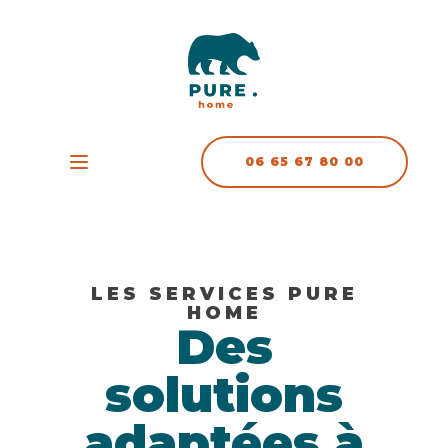
06 65 67 80 00
LES SERVICES PURE
HOME
Des
solutions
adaptées à