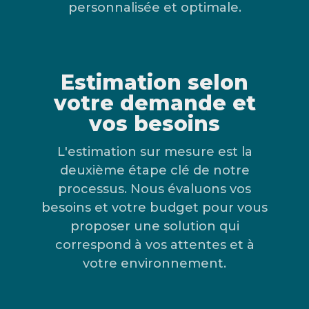
personnalisée et optimale.
Estimation selon
votre demande et
vos besoins
L'estimation sur mesure est la
deuxième étape clé de notre
processus. Nous évaluons vos
besoins et votre budget pour vous
proposer une solution qui
correspond à vos attentes et à
votre environnement.