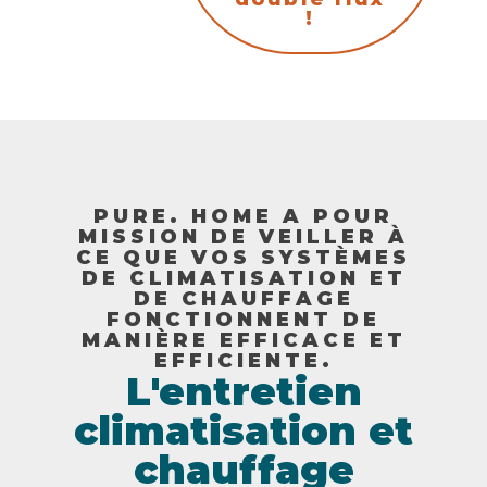
!
PURE. HOME A POUR
MISSION DE VEILLER À
CE QUE VOS SYSTÈMES
DE CLIMATISATION ET
DE CHAUFFAGE
FONCTIONNENT DE
MANIÈRE EFFICACE ET
EFFICIENTE.
L'entretien
climatisation et
chauffage