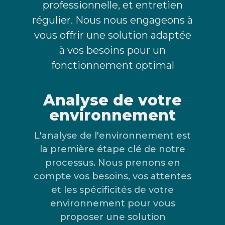
professionnelle, et entretien
régulier. Nous nous engageons à
vous offrir une solution adaptée
à vos besoins pour un
fonctionnement optimal
Analyse de votre
environnement
L'analyse de l'environnement est
la première étape clé de notre
processus. Nous prenons en
compte vos besoins, vos attentes
et les spécificités de votre
environnement pour vous
proposer une solution